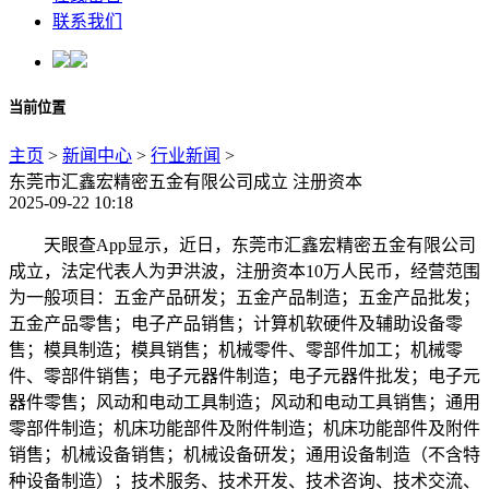
联系我们
当前位置
主页
>
新闻中心
>
行业新闻
>
东莞市汇鑫宏精密五金有限公司成立 注册资本
2025-09-22 10:18
天眼查App显示，近日，东莞市汇鑫宏精密五金有限公司
成立，法定代表人为尹洪波，注册资本10万人民币，经营范围
为一般项目：五金产品研发；五金产品制造；五金产品批发；
五金产品零售；电子产品销售；计算机软硬件及辅助设备零
售；模具制造；模具销售；机械零件、零部件加工；机械零
件、零部件销售；电子元器件制造；电子元器件批发；电子元
器件零售；风动和电动工具制造；风动和电动工具销售；通用
零部件制造；机床功能部件及附件制造；机床功能部件及附件
销售；机械设备销售；机械设备研发；通用设备制造（不含特
种设备制造）；技术服务、技术开发、技术咨询、技术交流、