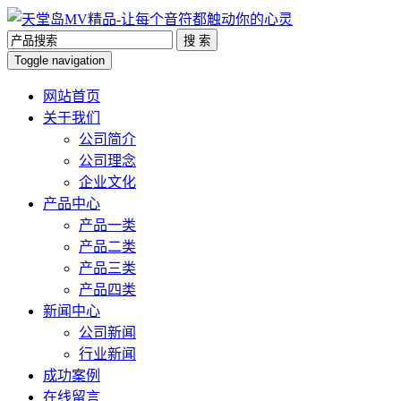
搜 索
Toggle navigation
网站首页
关于我们
公司简介
公司理念
企业文化
产品中心
产品一类
产品二类
产品三类
产品四类
新闻中心
公司新闻
行业新闻
成功案例
在线留言