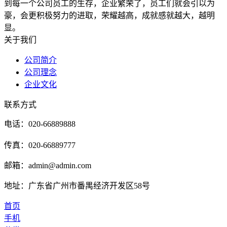
到每一个公司员工的生存，企业繁荣了，员工们就会引以为
豪，会更积极努力的进取，荣耀越高，成就感就越大，越明
显。
关于我们
公司简介
公司理念
企业文化
联系方式
电话：020-66889888
传真：020-66889777
邮箱：admin@admin.com
地址：广东省广州市番禺经济开发区58号
首页
手机