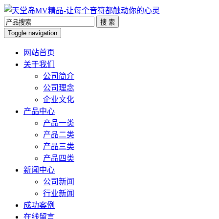
搜 索
Toggle navigation
网站首页
关于我们
公司简介
公司理念
企业文化
产品中心
产品一类
产品二类
产品三类
产品四类
新闻中心
公司新闻
行业新闻
成功案例
在线留言