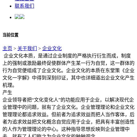
联系我们
当前位置
主页
>
关于我们
>
企业文化
企业文化本质，是通过企业制度的严格执行衍生而成，制度
上的强制或激励最终促使群体产生某一行为自觉，这一群体的
行为自觉便组成了企业文化。企业文化的本质在东堂策《企业
文化一字解》中得到深刻印证，其中也详细道出企业文化产生
机理。
产生
企业领导者把“文化变化人”的功能应用于企业，以解决现代企
业管理中的问题，就有了企业文化。企业管理理论和企业文化
管理理论都追求效益。但前者为追求效益而把人当作客体，后
者为追求效益把文化概念自觉应用于企业，把具有丰富创造性
的人作为管理理论的中心。这种指导思想反映到企业管理中
去，就有了人们称之为企业文化的种种观念。