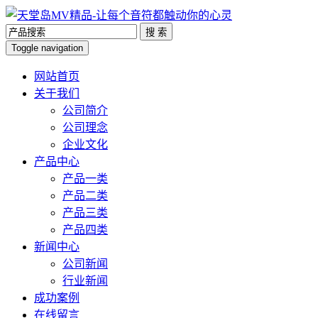
搜 索
Toggle navigation
网站首页
关于我们
公司简介
公司理念
企业文化
产品中心
产品一类
产品二类
产品三类
产品四类
新闻中心
公司新闻
行业新闻
成功案例
在线留言