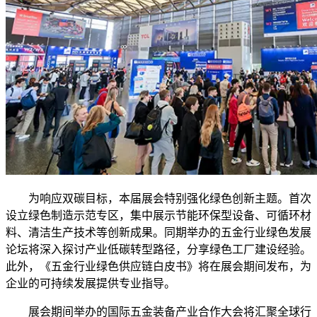
为响应双碳目标，本届展会特别强化绿色创新主题。首次
设立绿色制造示范专区，集中展示节能环保型设备、可循环材
料、清洁生产技术等创新成果。同期举办的五金行业绿色发展
论坛将深入探讨产业低碳转型路径，分享绿色工厂建设经验。
此外，《五金行业绿色供应链白皮书》将在展会期间发布，为
企业的可持续发展提供专业指导。
展会期间举办的国际五金装备产业合作大会将汇聚全球行