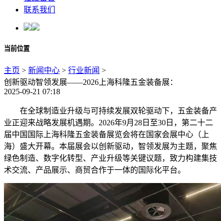
联系我们
当前位置
主页
>
新闻中心
>
行业新闻
>
创新驱动智领发展——2026上海科隆五金装备展：
2025-09-21 07:18
在全球制造业升级与可持续发展双轮驱动下，五金装备产
业正迎来战略发展机遇期。2026年9月28日至30日，第二十二
届中国国际上海科隆五金装备展览会将在国家会展中心（上
海）盛大开幕。本届展会以创新驱动，智领发展为主题，聚焦
绿色制造、数字化转型、产业升级等关键议题，致力构建集技
术交流、产品展示、商贸合作于一体的国际化平台。