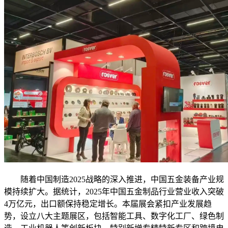
随着中国制造2025战略的深入推进，中国五金装备产业规
模持续扩大。据统计，2025年中国五金制品行业营业收入突破
4万亿元，出口额保持稳定增长。本届展会紧扣产业发展趋
势，设立八大主题展区，包括智能工具、数字化工厂、绿色制