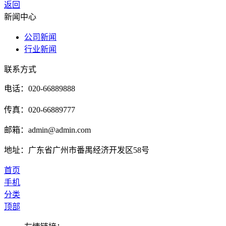
返回
新闻中心
公司新闻
行业新闻
联系方式
电话：020-66889888
传真：020-66889777
邮箱：admin@admin.com
地址：广东省广州市番禺经济开发区58号
首页
手机
分类
顶部