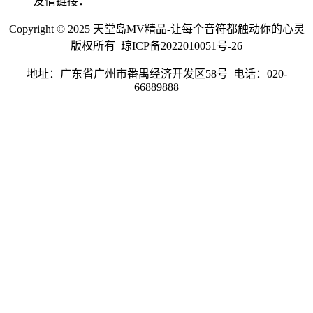
友情链接：
Copyright © 2025 天堂岛MV精品-让每个音符都触动你的心灵
版权所有 琼ICP备2022010051号-26
地址：广东省广州市番禺经济开发区58号 电话：020-
66889888