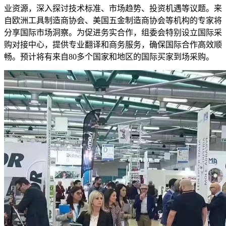
业资源，深入探讨技术标准、市场趋势、投资机遇等议题。来
自欧洲工具制造商协会、美国五金制造商协会等机构的专家将
分享国际市场洞察。为促进务实合作，组委会特别设立国际采
购对接中心，提供专业翻译和商务服务，确保国际合作高效顺
畅。预计将有来自80多个国家和地区的国际买家到场采购。