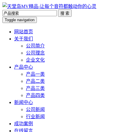
搜 索
Toggle navigation
网站首页
关于我们
公司简介
公司理念
企业文化
产品中心
产品一类
产品二类
产品三类
产品四类
新闻中心
公司新闻
行业新闻
成功案例
在线留言