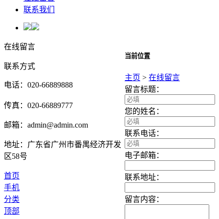
联系我们
在线留言
当前位置
联系方式
主页
>
在线留言
电话：020-66889888
留言标题：
传真：020-66889777
您的姓名：
邮箱：admin@admin.com
联系电话：
地址：广东省广州市番禺经济开发
电子邮箱：
区58号
首页
联系地址：
手机
分类
留言内容：
顶部