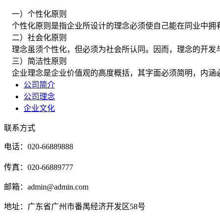
一）个性化原则
个性化原则是指企业所设计的理念必须使自己能在同业中拥
二）社会化原则
理念虽须个性化，但必须为社会所认同。因而，理念的开发
三）简洁性原则
企业理念是企业价值观的高度概括，其字面必须简明，内涵
公司简介
公司理念
企业文化
联系方式
电话：020-66889888
传真：020-66889777
邮箱：admin@admin.com
地址：广东省广州市番禺经济开发区58号