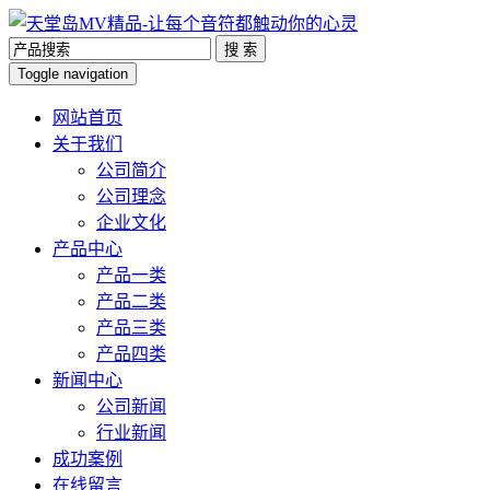
搜 索
Toggle navigation
网站首页
关于我们
公司简介
公司理念
企业文化
产品中心
产品一类
产品二类
产品三类
产品四类
新闻中心
公司新闻
行业新闻
成功案例
在线留言