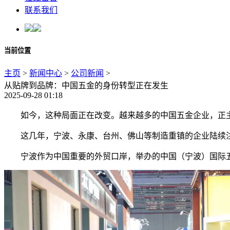
联系我们
当前位置
主页
>
新闻中心
>
公司新闻
>
从贴牌到品牌：中国五金的身份转型正在发生
2025-09-28 01:18
如今，这种局面正在改变。越来越多的中国五金企业，正主
这几年，宁波、永康、台州、佛山等制造重镇的企业陆续注
宁波作为中国重要的外贸口岸，举办的中国（宁波）国际五金