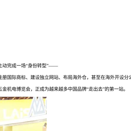
动完成一场“身份转型”——
册国际商标、建设独立网站、布局海外仓，甚至在海外开设分
机电博览会，正成为越来越多中国品牌“走出去”的第一站。